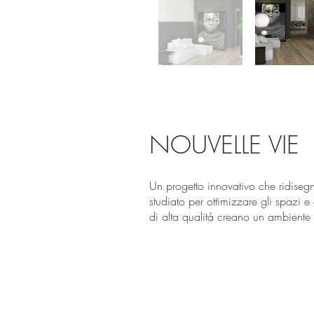
NOUVELLE VIE
Un progetto innovativo che ridiseg
studiato per ottimizzare gli spazi e 
di alta qualità creano un ambiente