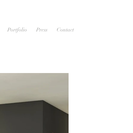
Portfolio
Press
Contact